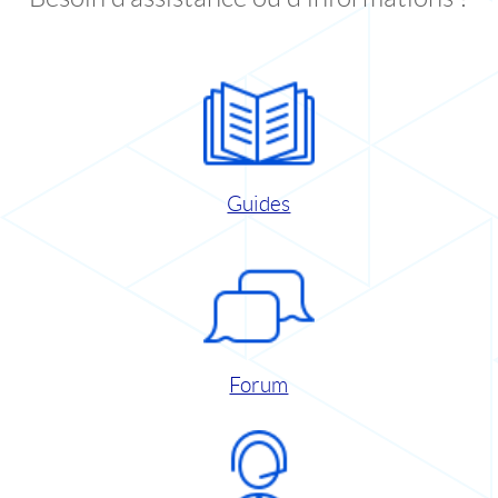
Guides
Forum